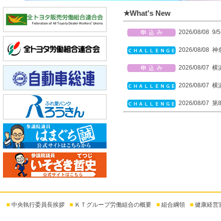
★What's New
2026/08/0
2026/08/0
2026/08/0
2026/08/0
2026/08/0
2026/08/0
2026/08/0
2026/08/0
2026/08/0
2026/08/0
■
中央執行委員長挨拶
■
ＫＴグループ労働組合の概要
■
組合綱領
■
健康経営